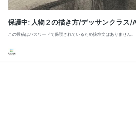
保護中: 人物２の描き方/デッサンクラス/
この投稿はパスワードで保護されているため抜粋文はありません。