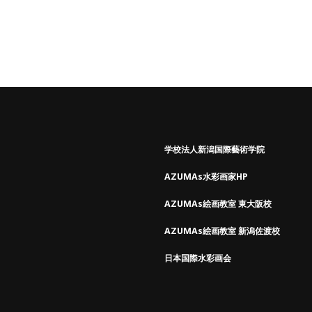
学校法人新潟国際藝術学院
AZUMAs水彩画家HP
AZUMAs絵画教室 東大阪校
AZUMAs絵画教室 新潟佐渡校
日本国際水彩画会