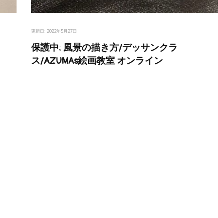
更新日:
2022年5月27日
保護中: 風景の描き方/デッサンクラ
ス/AZUMAs絵画教室 オンライン