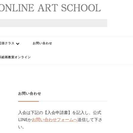
配信クラス
お問い合わせ
AS絵画教室オンライン
お問い合わせ
入会は下記の【入会申請書】を記入し、公式
LINEか
お問い合わせフォームへ
送信して下さ
い。