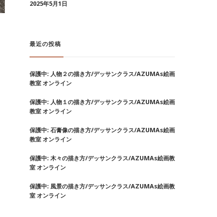
2025年5月1日
最近の投稿
保護中: 人物２の描き方/デッサンクラス/AZUMAs絵画
教室 オンライン
保護中: 人物１の描き方/デッサンクラス/AZUMAs絵画
教室 オンライン
保護中: 石膏像の描き方/デッサンクラス/AZUMAs絵画
教室 オンライン
保護中: 木々の描き方/デッサンクラス/AZUMAs絵画教
室 オンライン
保護中: 風景の描き方/デッサンクラス/AZUMAs絵画教
室 オンライン