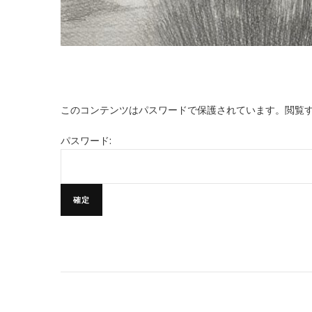
このコンテンツはパスワードで保護されています。閲覧
パスワード: