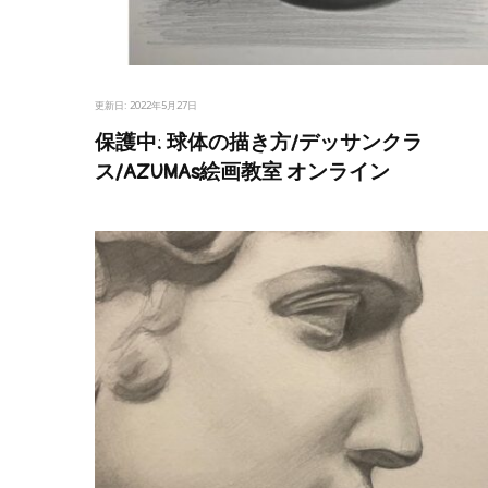
更新日:
2022年5月27日
保護中: 球体の描き方/デッサンクラ
ス/AZUMAs絵画教室 オンライン