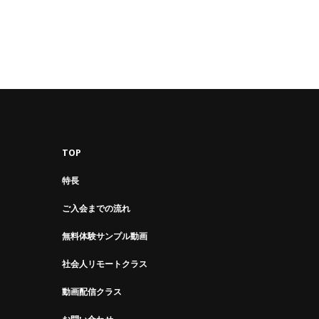
TOP
特長
ご入会までの流れ
無料体験サンプル動画
社会人リモートクラス
動画配信クラス