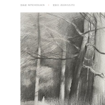
投稿者:
NETSCHOOLIACN
更新日:
2022年5月27日