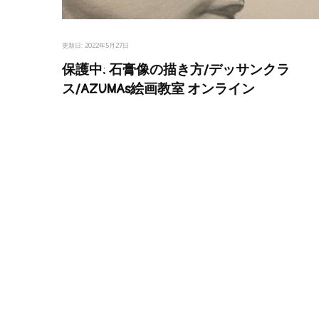
更新日:
2022年5月27日
保護中: 石膏像の描き方/デッサンクラ
ス/AZUMAs絵画教室 オンライン