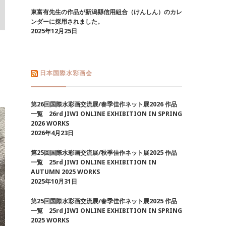
東富有先生の作品が新潟縣信用組合（けんしん）のカレ
ンダーに採用されました。
2025年12月25日
日本国際水彩画会
第26回国際水彩画交流展/春季佳作ネット展2026 作品
一覧 26rd JIWI ONLINE EXHIBITION IN SPRING
2026 WORKS
2026年4月23日
第25回国際水彩画交流展/秋季佳作ネット展2025 作品
一覧 25rd JIWI ONLINE EXHIBITION IN
AUTUMN 2025 WORKS
2025年10月31日
第25回国際水彩画交流展/春季佳作ネット展2025 作品
一覧 25rd JIWI ONLINE EXHIBITION IN SPRING
2025 WORKS