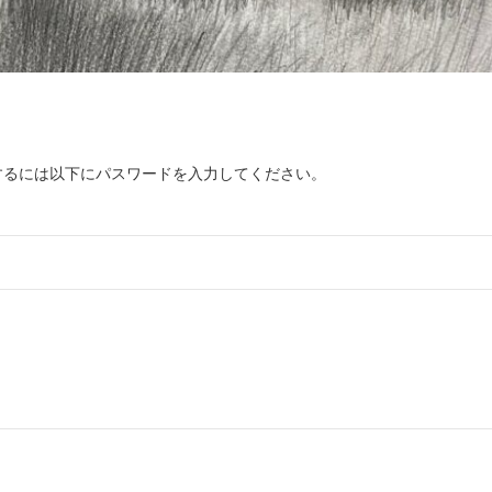
するには以下にパスワードを入力してください。