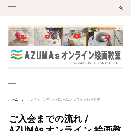
ホーム
ご入会までの流れ / AZUMAs オンライン 絵画教室
ご入会までの流れ /
AZUMAs オンライン 絵画教