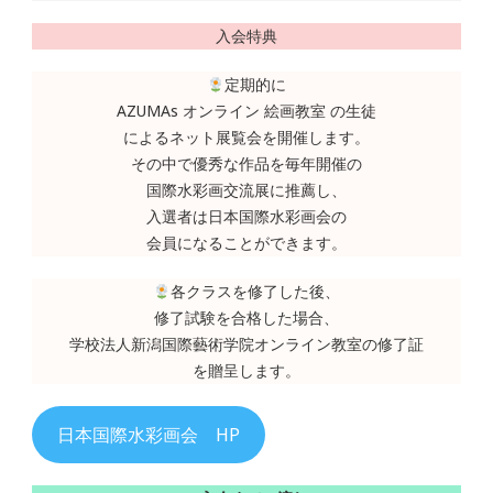
入会特典
定期的に
AZUMAs オンライン 絵画教室 の生徒
によるネット展覧会を開催します。
その中で優秀な作品を毎年開催の
国際水彩画交流展に推薦し、
入選者は日本国際水彩画会の
会員になることができます。
各クラスを修了した後、
修了試験を合格した場合、
学校法人新潟国際藝術学院オンライン教室の修了証
を贈呈します。
日本国際水彩画会 HP