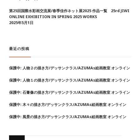
第25回国際水彩画交流展/春季佳作ネット展2025 作品一覧 25rd JIWI
ONLINE EXHIBITION IN SPRING 2025 WORKS
2025年5月1日
最近の投稿
保護中: 人物２の描き方/デッサンクラス/AZUMAs絵画教室 オンライン
保護中: 人物１の描き方/デッサンクラス/AZUMAs絵画教室 オンライン
保護中: 石膏像の描き方/デッサンクラス/AZUMAs絵画教室 オンライン
保護中: 木々の描き方/デッサンクラス/AZUMAs絵画教室 オンライン
保護中: 風景の描き方/デッサンクラス/AZUMAs絵画教室 オンライン
な