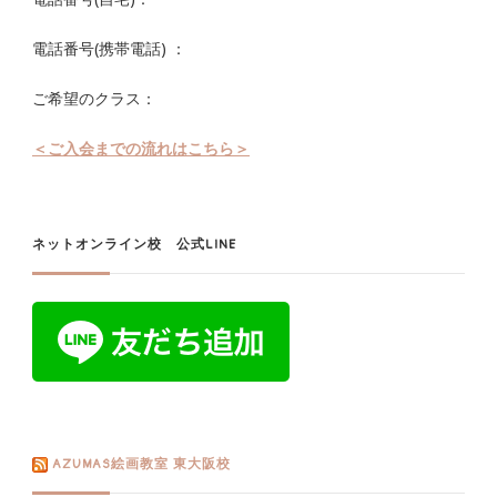
電話番号(携帯電話) ：
ご希望のクラス：
＜ご入会までの流れはこちら＞
ネットオンライン校 公式LINE
AZUMAS絵画教室 東大阪校