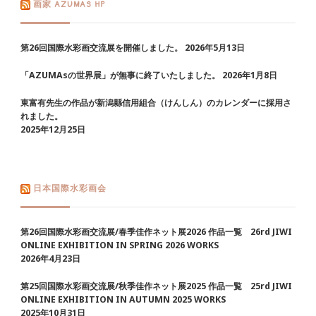
画家 AZUMAS HP
第26回国際水彩画交流展を開催しました。
2026年5月13日
「AZUMAsの世界展」が無事に終了いたしました。
2026年1月8日
東富有先生の作品が新潟縣信用組合（けんしん）のカレンダーに採用さ
れました。
2025年12月25日
日本国際水彩画会
第26回国際水彩画交流展/春季佳作ネット展2026 作品一覧 26rd JIWI
ONLINE EXHIBITION IN SPRING 2026 WORKS
2026年4月23日
第25回国際水彩画交流展/秋季佳作ネット展2025 作品一覧 25rd JIWI
ONLINE EXHIBITION IN AUTUMN 2025 WORKS
2025年10月31日