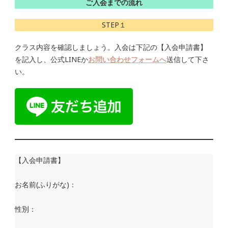
ご入会までの流れ
STEP１
クラス内容を確認しましょう。入会は下記の【入会申請書】
を記入し、公式LINEか
お問い合わせフォームへ
送信して下さ
い。
【入会申請書】
お名前(ふりがな)：
性別：