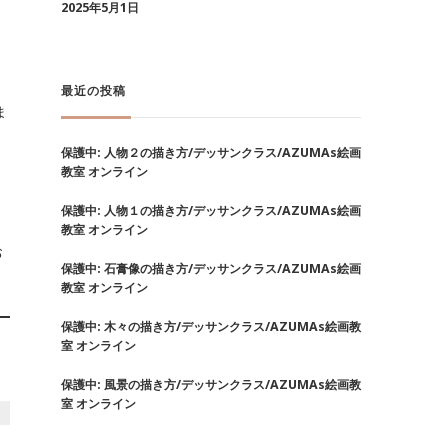
2025年5月1日
最近の投稿
ま
保護中: 人物２の描き方/デッサンクラス/AZUMAs絵画
教室 オンライン
保護中: 人物１の描き方/デッサンクラス/AZUMAs絵画
教室 オンライン
お
保護中: 石膏像の描き方/デッサンクラス/AZUMAs絵画
教室 オンライン
保護中: 木々の描き方/デッサンクラス/AZUMAs絵画教
室 オンライン
保護中: 風景の描き方/デッサンクラス/AZUMAs絵画教
室 オンライン