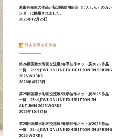
東富有先生の作品が新潟縣信用組合（けんしん）のカレ
ンダーに採用されました。
2025年12月25日
日本国際水彩画会
第26回国際水彩画交流展/春季佳作ネット展2026 作品
一覧 26rd JIWI ONLINE EXHIBITION IN SPRING
2026 WORKS
2026年4月23日
第25回国際水彩画交流展/秋季佳作ネット展2025 作品
一覧 25rd JIWI ONLINE EXHIBITION IN
AUTUMN 2025 WORKS
2025年10月31日
第25回国際水彩画交流展/春季佳作ネット展2025 作品
一覧 25rd JIWI ONLINE EXHIBITION IN SPRING
2025 WORKS