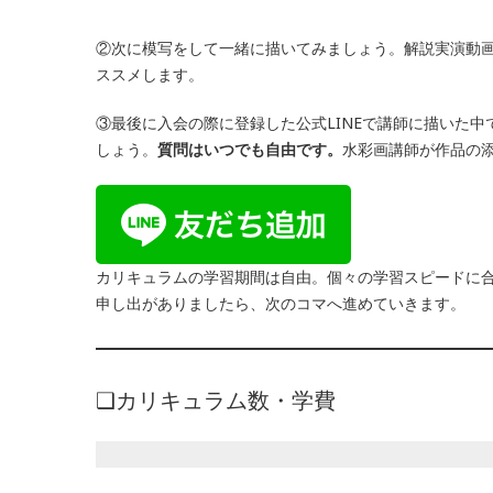
②次に模写をして一緒に描いてみましょう。解説実演動
ススメします。
③最後に入会の際に登録した公式LINEで講師に描いた
しょう。
質問はいつでも自由です。
水彩画講師が作品の
カリキュラムの学習期間は自由。個々の学習スピードに
申し出がありましたら、次のコマへ進めていきます。
❑カリキュラム数・学費