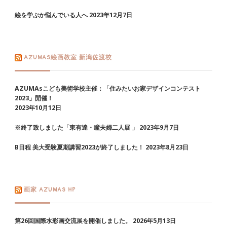
絵を学ぶか悩んでいる人へ
2023年12月7日
AZUMAS絵画教室 新潟佐渡校
AZUMAsこども美術学校主催：「住みたいお家デザインコンテスト
2023」開催！
2023年10月12日
※終了致しました「東有達・瞳夫婦二人展 」
2023年9月7日
B日程 美大受験夏期講習2023が終了しました！
2023年8月23日
画家 AZUMAS HP
第26回国際水彩画交流展を開催しました。
2026年5月13日