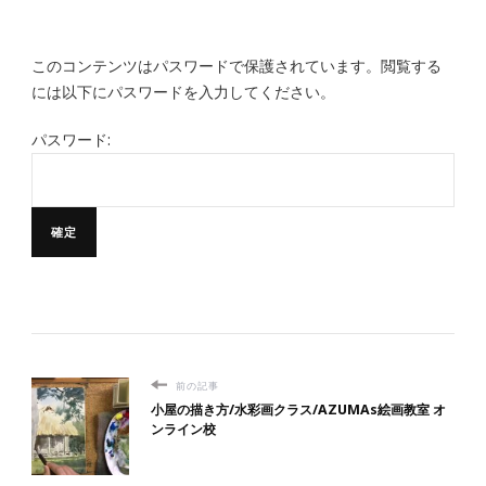
このコンテンツはパスワードで保護されています。閲覧する
には以下にパスワードを入力してください。
パスワード:
前の記事
小屋の描き方/水彩画クラス/AZUMAs絵画教室 オ
ンライン校