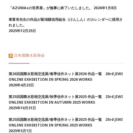
「AZUMAsの世界展」が無事に終了いたしました。
2026年1月8日
東富有先生の作品が新潟縣信用組合（けんしん）のカレンダーに採用さ
れました。
2025年12月25日
日本国際水彩画会
第26回国際水彩画交流展/春季佳作ネット展2026 作品一覧 26rd JIWI
ONLINE EXHIBITION IN SPRING 2026 WORKS
2026年4月23日
第25回国際水彩画交流展/秋季佳作ネット展2025 作品一覧 25rd JIWI
ONLINE EXHIBITION IN AUTUMN 2025 WORKS
2025年10月31日
第25回国際水彩画交流展/春季佳作ネット展2025 作品一覧 25rd JIWI
ONLINE EXHIBITION IN SPRING 2025 WORKS
2025年5月1日