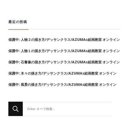
最近の投稿
保護中: 人物２の描き方/デッサンクラス/AZUMAs絵画教室 オンライン
保護中: 人物１の描き方/デッサンクラス/AZUMAs絵画教室 オンライン
保護中: 石膏像の描き方/デッサンクラス/AZUMAs絵画教室 オンライン
保護中: 木々の描き方/デッサンクラス/AZUMAs絵画教室 オンライン
保護中: 風景の描き方/デッサンクラス/AZUMAs絵画教室 オンライン
な
に
か
お