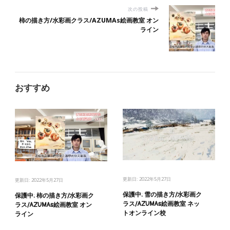
次の投稿
柿の描き方/水彩画クラス/AZUMAs絵画教室 オン
ライン
おすすめ
更新日:
2022年5月27日
更新日:
2022年5月27日
保護中: 雪の描き方/水彩画ク
保護中: 柿の描き方/水彩画ク
ラス/AZUMAs絵画教室 ネッ
ラス/AZUMAs絵画教室 オン
トオンライン校
ライン