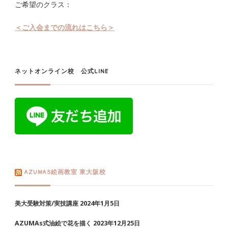
ご希望のクラス：
＜ご入会までの流れはこちら＞
ネットオンライン校 公式LINE
AZUMAS絵画教室 東大阪校
美大受験対策/実技講座
2024年1月5日
AZUMAs式油絵で花を描く
2023年12月25日