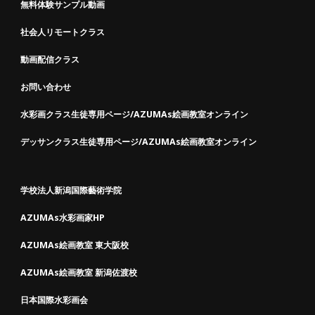
無料体験サンプル動画
社会人リモートクラス
動画配信クラス
お問い合わせ
水彩画クラス生徒専用ページ/AZUMAs絵画教室オンライン
デッサンクラス生徒専用ページ/AZUMAs絵画教室オンライン
学校法人新潟国際藝術学院
AZUMAs水彩画家HP
AZUMAs絵画教室 東大阪校
AZUMAs絵画教室 新潟佐渡校
日本国際水彩画会