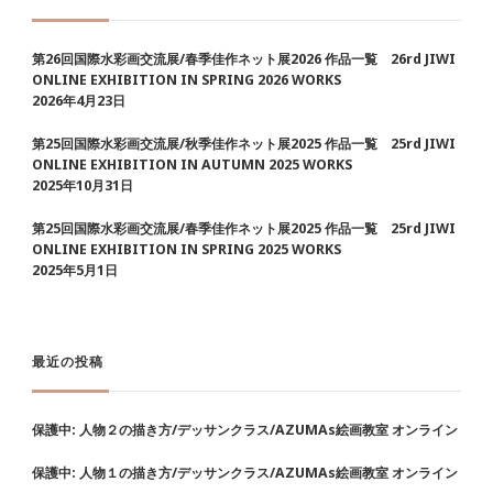
第26回国際水彩画交流展/春季佳作ネット展2026 作品一覧 26rd JIWI
ONLINE EXHIBITION IN SPRING 2026 WORKS
2026年4月23日
第25回国際水彩画交流展/秋季佳作ネット展2025 作品一覧 25rd JIWI
ONLINE EXHIBITION IN AUTUMN 2025 WORKS
2025年10月31日
第25回国際水彩画交流展/春季佳作ネット展2025 作品一覧 25rd JIWI
ONLINE EXHIBITION IN SPRING 2025 WORKS
2025年5月1日
最近の投稿
保護中: 人物２の描き方/デッサンクラス/AZUMAs絵画教室 オンライン
保護中: 人物１の描き方/デッサンクラス/AZUMAs絵画教室 オンライン